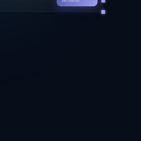
бесплатно